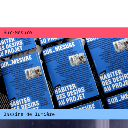
Sur-Mesure
Bassins de lumière