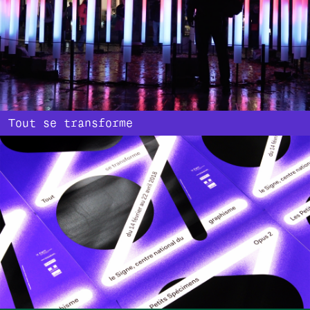
Tout se transforme