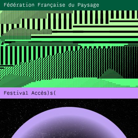
Fédération Française du Paysage
Festival Accès)s(